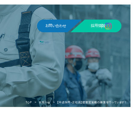
お問い合わせ
採用情報
TOP
お知らせ
【中途採用・正社員】建築営業職の募集を行っています！