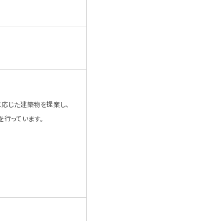
に応じた建築物を提案し、
を行っています。