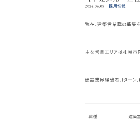
採用情報
2024.06.05
現在、建築営業職の募集を
主な営業エリアは札幌市内
建設業界経験者、Iターン
職種
建築