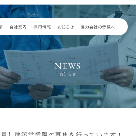
績
会社案内
採用情報
お知らせ
協力会社の皆様へ
NEWS
お知らせ
社員】建築営業職の募集を行っています！