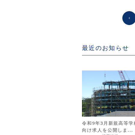
最近のお知らせ
令和9年3月新規高等学
向け求人を公開しま...