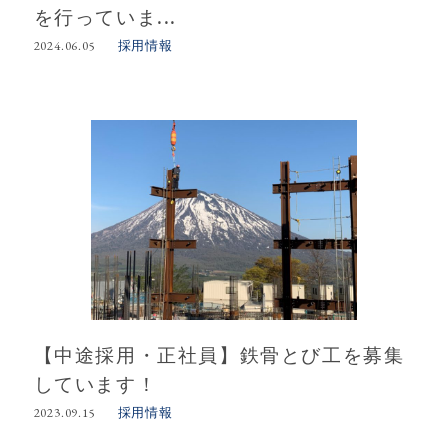
を行っていま...
採用情報
2024.06.05
【中途採用・正社員】鉄骨とび工を募集
しています！
採用情報
2023.09.15