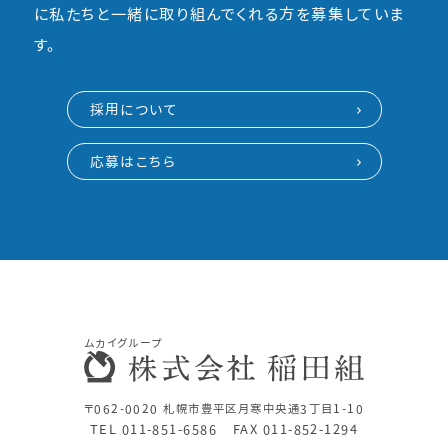
に私たちと一緒に取り組んでくれる方を募集していま
す。
採用について
応募はこちら
ムカイグループ
〒062-0020 札幌市豊平区月寒中央通3丁目1-10
TEL 011-851-6586
FAX 011-852-1294