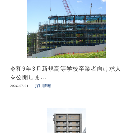
令和9年3月新規高等学校卒業者向け求人
を公開しま...
採用情報
2026.07.01