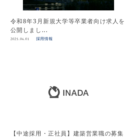
令和8年3月新規大学等卒業者向け求人を
公開しまし...
採用情報
2025.04.01
【中途採用・正社員】建築営業職の募集