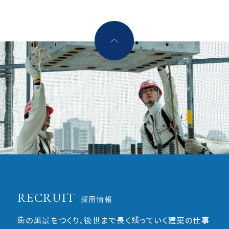
RECRUIT
採用情報
街の風景をつくり、後世まで長く残っていく建築の仕事