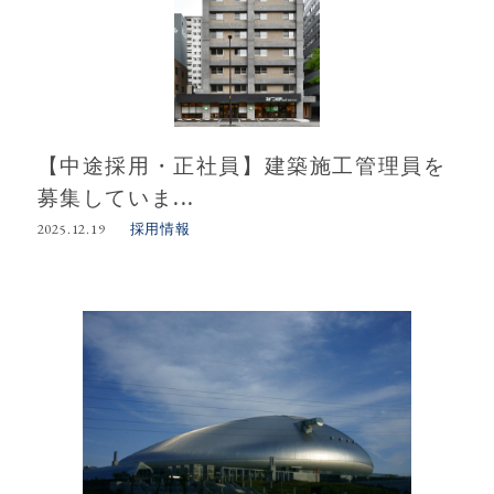
【中途採用・正社員】建築施工管理員を
募集していま...
採用情報
2025.12.19