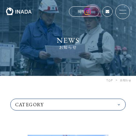
お問い合わせ
採用
NEWS
お知らせ
TOP
お知らせ