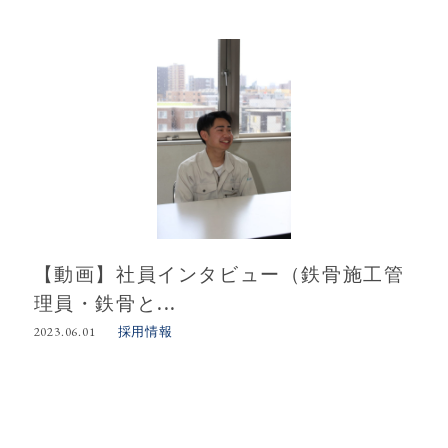
【動画】社員インタビュー（鉄骨施工管
理員・鉄骨と...
採用情報
2023.06.01