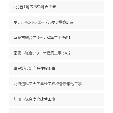
北8西1地区市街地再開発
ホテルモントレエーデルホフ増築計画
室蘭市総合アリーナ建築工事その1
室蘭市総合アリーナ建築工事その2
富良野市新庁舎建設工事
北海道科学大学高等学校校舎新築他工事
旭川市総合庁舎建替工事