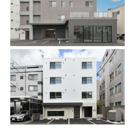
北興化学北海道工場