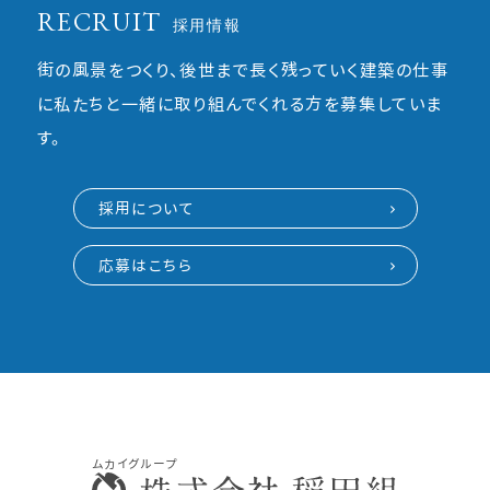
RECRUIT
採用情報
街の風景をつくり、後世まで長く残っていく建築の仕事
に私たちと一緒に取り組んでくれる方を募集していま
す。
採用について
応募はこちら
ムカイグループ