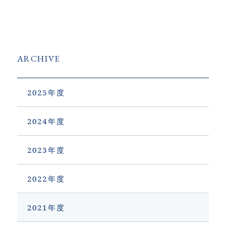
ARCHIVE
2025
2024
2023
2022
2021