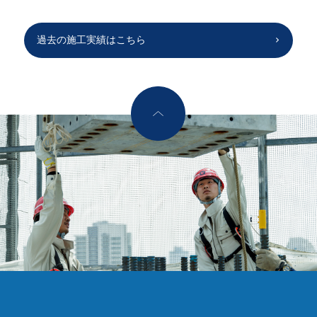
過去の施工実績はこちら