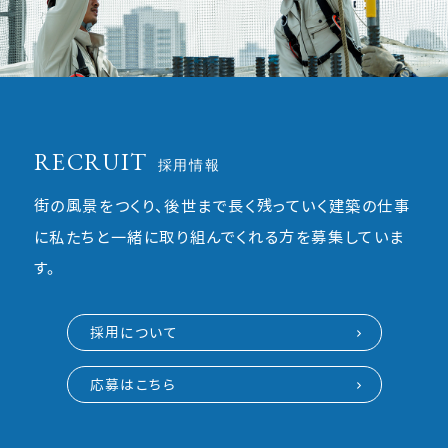
RECRUIT
採用情報
街の風景をつくり、後世まで長く残っていく建築の仕事
に私たちと一緒に取り組んでくれる方を募集していま
す。
採用について
応募はこちら