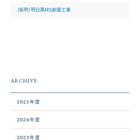
（仮称）明日風MS新築工事
（仮称）明日風MS新築工事
札幌第一生命ビル新築工事
ARCHIVE
2025
2024
2023