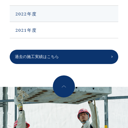
2022
2021
過去の施工実績はこちら